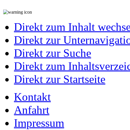
Direkt zum Inhalt wechs
Direkt zur Unternavigati
Direkt zur Suche
Direkt zum Inhaltsverzei
Direkt zur Startseite
Kontakt
Anfahrt
Impressum