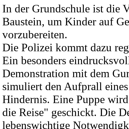
In der Grundschule ist die 
Baustein, um Kinder auf Ge
vorzubereiten.
Die Polizei kommt dazu reg
Ein besonders eindrucksvoll
Demonstration mit dem Gurts
simuliert den Aufprall eine
Hindernis. Eine Puppe wird
die Reise" geschickt. Die D
lebenswichtige Notwendigke