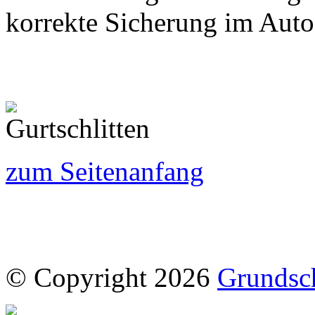
korrekte Sicherung im Aut
zum Seitenanfang
© Copyright 2026
Grundsc