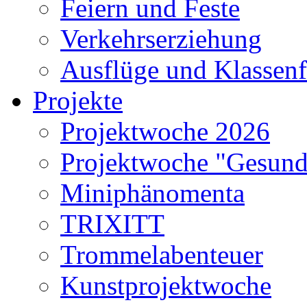
Feiern und Feste
Verkehrserziehung
Ausflüge und Klassenf
Projekte
Projektwoche 2026
Projektwoche "Gesund
Miniphänomenta
TRIXITT
Trommelabenteuer
Kunstprojektwoche