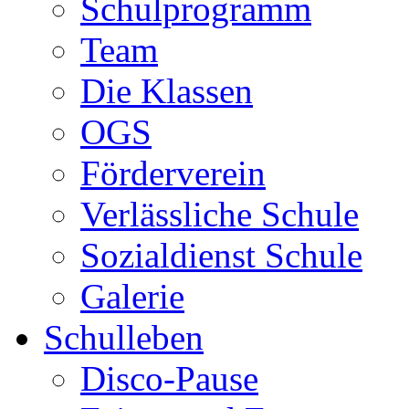
Schulprogramm
Team
Die Klassen
OGS
Förderverein
Verlässliche Schule
Sozialdienst Schule
Galerie
Schulleben
Disco-Pause