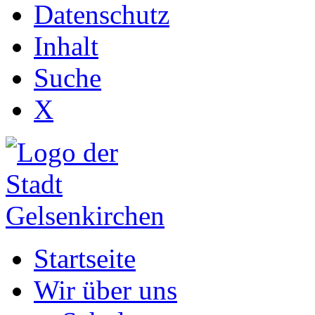
Datenschutz
Inhalt
Suche
X
Startseite
Wir über uns