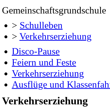
Gemeinschaftsgrundschule
>
Schulleben
>
Verkehrserziehung
Disco-Pause
Feiern und Feste
Verkehrserziehung
Ausflüge und Klassenfah
Verkehrserziehung