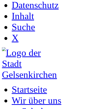
Datenschutz
Inhalt
Suche
X
Startseite
Wir über uns