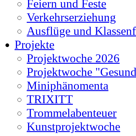
Feiern und Feste
Verkehrserziehung
Ausflüge und Klassenf
Projekte
Projektwoche 2026
Projektwoche "Gesund
Miniphänomenta
TRIXITT
Trommelabenteuer
Kunstprojektwoche