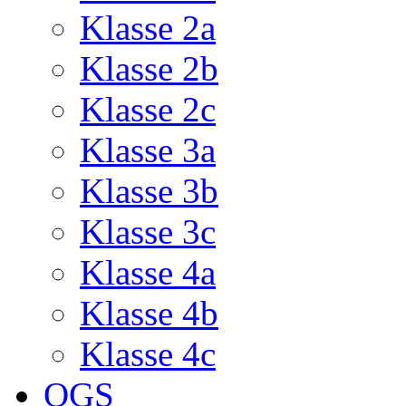
Klasse 2a
Klasse 2b
Klasse 2c
Klasse 3a
Klasse 3b
Klasse 3c
Klasse 4a
Klasse 4b
Klasse 4c
OGS