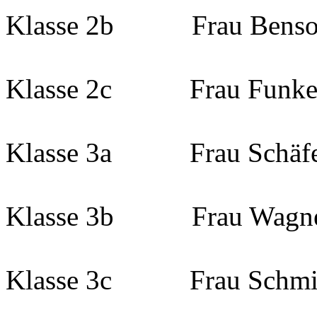
Klasse 2b Frau Bens
Klasse 2c Frau Funk
Klasse 3a Frau Schäf
Klasse 3b Frau Wagn
Klasse 3c Frau Schmi