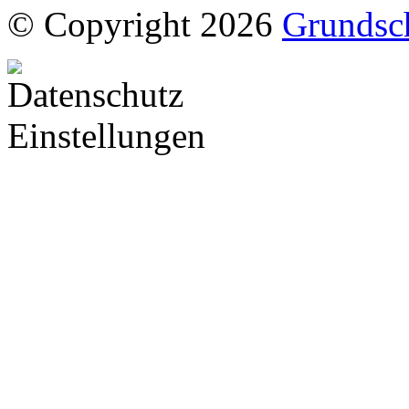
© Copyright 2026
Grundsc