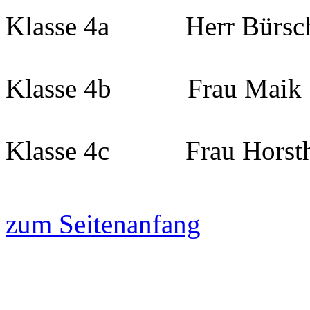
Klasse 4a Herr Bürsch
Klasse 4b Frau Maik
Klasse 4c Frau Horst
zum Seitenanfang