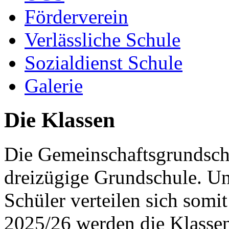
Förderverein
Verlässliche Schule
Sozialdienst Schule
Galerie
Die Klassen
Die Gemeinschaftsgrundsch
dreizügige Grundschule. U
Schüler verteilen sich somi
2025/26 werden die Klassen