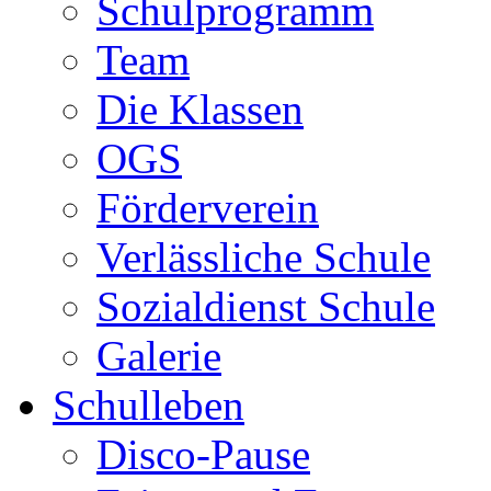
Schulprogramm
Team
Die Klassen
OGS
Förderverein
Verlässliche Schule
Sozialdienst Schule
Galerie
Schulleben
Disco-Pause