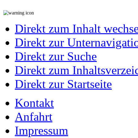
Direkt zum Inhalt wechs
Direkt zur Unternavigati
Direkt zur Suche
Direkt zum Inhaltsverzei
Direkt zur Startseite
Kontakt
Anfahrt
Impressum