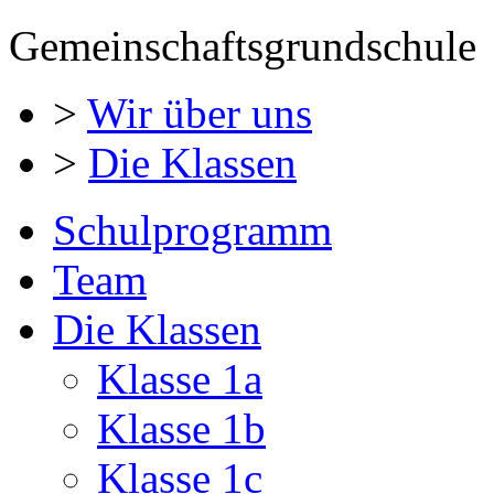
Gemeinschaftsgrundschule
>
Wir über uns
>
Die Klassen
Schulprogramm
Team
Die Klassen
Klasse 1a
Klasse 1b
Klasse 1c