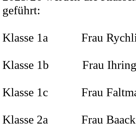
geführt:
Klasse 1a Frau Rychl
Klasse 1b Frau Ihrin
Klasse 1c Frau Faltm
Klasse 2a Frau Baack