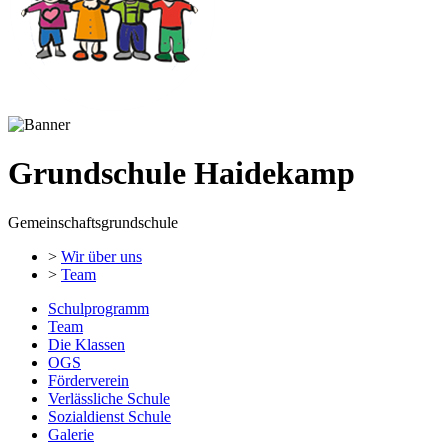
Grundschule Haidekamp
Gemeinschaftsgrundschule
>
Wir über uns
>
Team
Schulprogramm
Team
Die Klassen
OGS
Förderverein
Verlässliche Schule
Sozialdienst Schule
Galerie