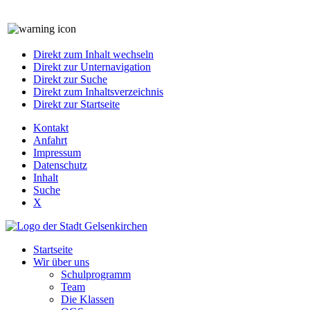
Direkt zum Inhalt wechseln
Direkt zur Unternavigation
Direkt zur Suche
Direkt zum Inhaltsverzeichnis
Direkt zur Startseite
Kontakt
Anfahrt
Impressum
Datenschutz
Inhalt
Suche
X
Startseite
Wir über uns
Schulprogramm
Team
Die Klassen