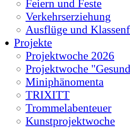
Feiern und Feste
Verkehrserziehung
Ausflüge und Klassenf
Projekte
Projektwoche 2026
Projektwoche "Gesund
Miniphänomenta
TRIXITT
Trommelabenteuer
Kunstprojektwoche