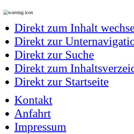
Direkt zum Inhalt wechs
Direkt zur Unternavigati
Direkt zur Suche
Direkt zum Inhaltsverzei
Direkt zur Startseite
Kontakt
Anfahrt
Impressum