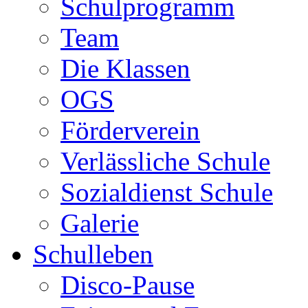
Schulprogramm
Team
Die Klassen
OGS
Förderverein
Verlässliche Schule
Sozialdienst Schule
Galerie
Schulleben
Disco-Pause