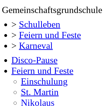
Gemeinschaftsgrundschule
>
Schulleben
>
Feiern und Feste
>
Karneval
Disco-Pause
Feiern und Feste
Einschulung
St. Martin
Nikolaus