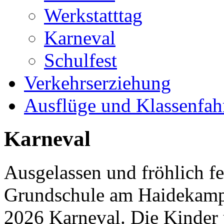
Werkstatttag
Karneval
Schulfest
Verkehrserziehung
Ausflüge und Klassenfah
Karneval
Ausgelassen und fröhlich fe
Grundschule am Haidekamp 
2026 Karneval. Die Kinder u