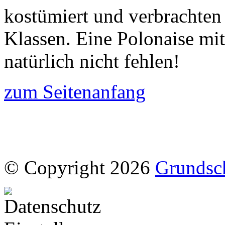
kostümiert und verbrachten
Klassen. Eine Polonaise mit
natürlich nicht fehlen!
zum Seitenanfang
© Copyright 2026
Grundsc