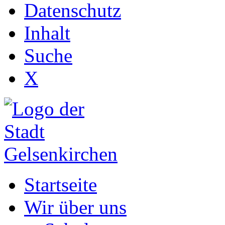
Datenschutz
Inhalt
Suche
X
Startseite
Wir über uns