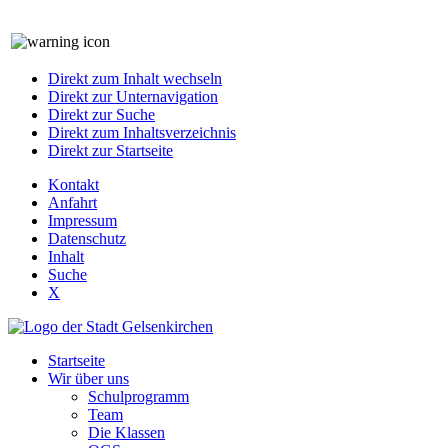
Direkt zum Inhalt wechseln
Direkt zur Unternavigation
Direkt zur Suche
Direkt zum Inhaltsverzeichnis
Direkt zur Startseite
Kontakt
Anfahrt
Impressum
Datenschutz
Inhalt
Suche
X
Startseite
Wir über uns
Schulprogramm
Team
Die Klassen