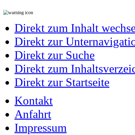
Direkt zum Inhalt wechs
Direkt zur Unternavigati
Direkt zur Suche
Direkt zum Inhaltsverzei
Direkt zur Startseite
Kontakt
Anfahrt
Impressum