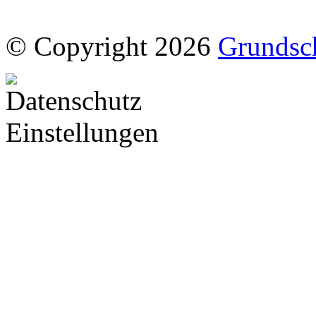
© Copyright 2026
Grundsc