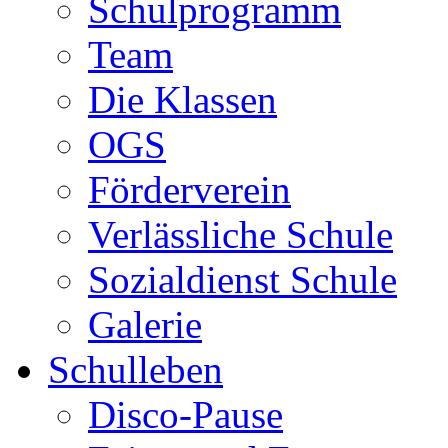
Schulprogramm
Team
Die Klassen
OGS
Förderverein
Verlässliche Schule
Sozialdienst Schule
Galerie
Schulleben
Disco-Pause