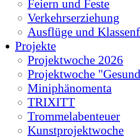
Feiern und Feste
Verkehrserziehung
Ausflüge und Klassenf
Projekte
Projektwoche 2026
Projektwoche "Gesund
Miniphänomenta
TRIXITT
Trommelabenteuer
Kunstprojektwoche