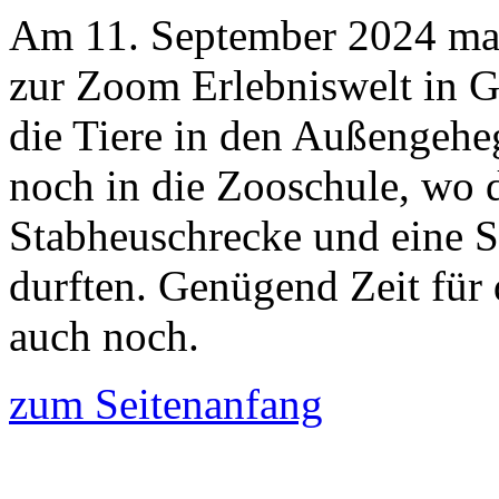
Am 11. September 2024 mac
zur Zoom Erlebniswelt in 
die Tiere in den Außengehe
noch in die Zooschule, wo d
Stabheuschrecke und eine 
durften. Genügend Zeit für
auch noch.
zum Seitenanfang