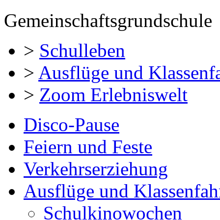
Gemeinschaftsgrundschule
>
Schulleben
>
Ausflüge und Klassenf
>
Zoom Erlebniswelt
Disco-Pause
Feiern und Feste
Verkehrserziehung
Ausflüge und Klassenfah
Schulkinowochen