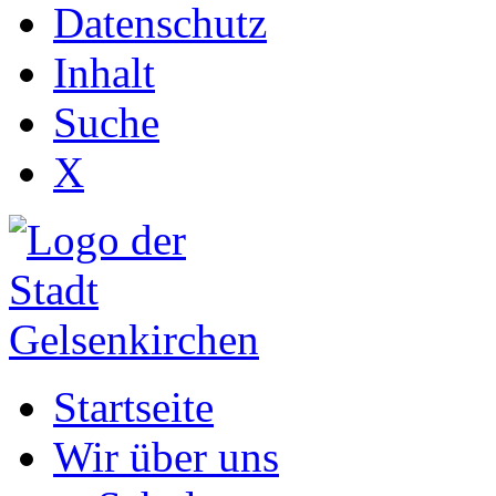
Datenschutz
Inhalt
Suche
X
Startseite
Wir über uns